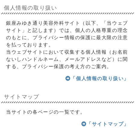
個人情報の取り扱い
銀座みゆき通り美容外科サイト（以下、「当ウェブ
サイト」と記します）では、個人の人格尊重の理念
のもとに、プライバシー情報の保護に最大限の注意
を払っております。
当ウェブサイトにおいて収集する個人情報（お名前
ないしハンドルネーム、メールアドレスなど）に関
する、プライバシー保護の考え方のご案内。
「個人情報の取り扱い」
サイトマップ
当サイトの各ページの一覧です。
「サイトマップ」