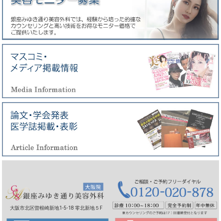
大阪市北区曽根崎新地1-5-18 零北新地５F