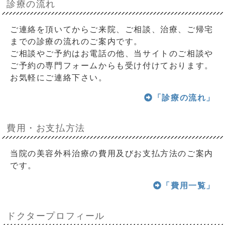
診療の流れ
ご連絡を頂いてからご来院、ご相談、治療、ご帰宅
までの診療の流れのご案内です。
ご相談やご予約はお電話の他、当サイトのご相談や
ご予約の専門フォームからも受け付けております。
お気軽にご連絡下さい。
「診療の流れ」
費用・お支払方法
当院の美容外科治療の費用及びお支払方法のご案内
です。
「費用一覧」
ドクタープロフィール