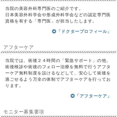
当院の美容外科専門医のご紹介です。
日本美容外科学会や形成外科学会などの認定専門医
資格を有する「専門医」が担当したします。
「ドクタープロフィール」
アフターケア
当院では、術後２４時間の「緊急サポート」の他、
術後検診や術後のフォロー治療を無料で行うアフタ
ーケア無料制度を設けるなどして、安心して術後を
過ごせるよう万全の体制でアフターケアを行ってお
ります。
「アフターケア」
モニター募集要項