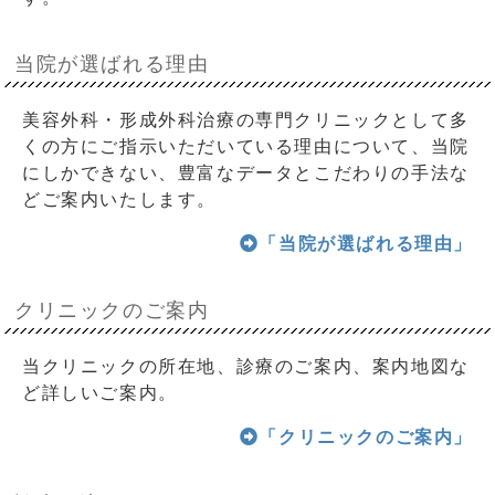
当院が選ばれる理由
美容外科・形成外科治療の専門クリニックとして多
くの方にご指示いただいている理由について、当院
にしかできない、豊富なデータとこだわりの手法な
どご案内いたします。
「当院が選ばれる理由」
クリニックのご案内
当クリニックの所在地、診療のご案内、案内地図な
ど詳しいご案内。
「クリニックのご案内」