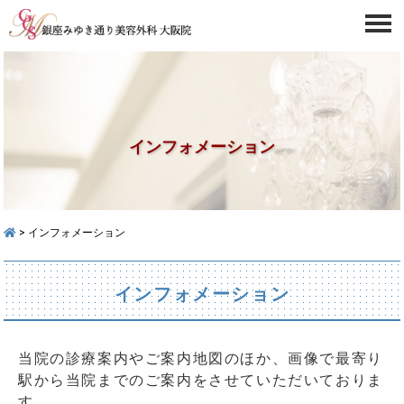
インフォメーション
> インフォメーション
インフォメーション
当院の診療案内やご案内地図のほか、画像で最寄り
駅から当院までのご案内をさせていただいておりま
す。