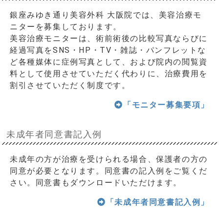
銀座みゆき通り美容外科 大阪院では、美容治療モ
ニターを募集しております。
美容治療モニターは、術前術後の比較写真ならびに
経過写真をSNS・HP・TV・雑誌・パンフレットな
ど各種媒体に症例写真として、および院内の閲覧資
料として使用させていただく代わりに、治療費用を
割引させていただく制度です。
「モニター募集要項」
未成年者同意書記入例
未成年の方が治療を受けられる場合、保護者の方の
同意が必要となります。同意書の記入例をご覧くだ
さい。同意書もダウンロードいただけます。
「未成年者同意書記入例」