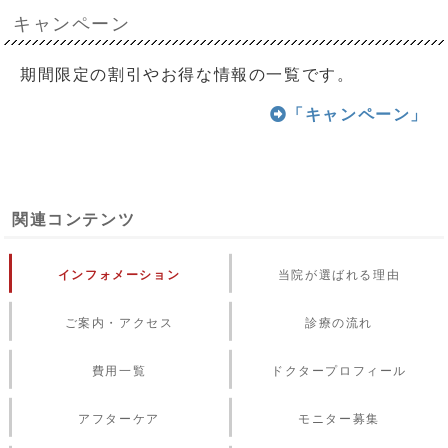
キャンペーン
期間限定の割引やお得な情報の一覧です。
「キャンペーン」
関連コンテンツ
インフォメーション
当院が選ばれる理由
ご案内・アクセス
診療の流れ
費用一覧
ドクタープロフィール
アフターケア
モニター募集