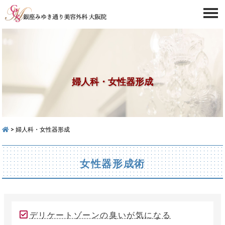
婦人科・女性器形成
> 婦人科・女性器形成
女性器形成術
デリケートゾーンの臭いが気になる