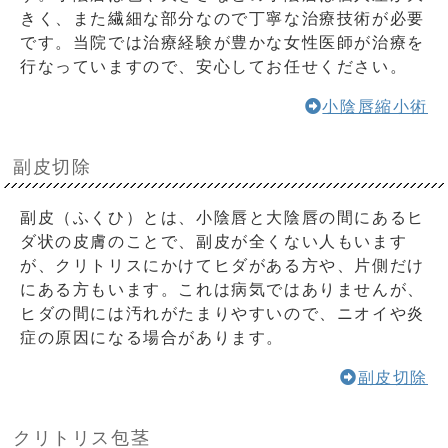
きく、また繊細な部分なので丁寧な治療技術が必要
です。当院では治療経験が豊かな女性医師が治療を
行なっていますので、安心してお任せください。
小陰唇縮小術
副皮切除
副皮（ふくひ）とは、小陰唇と大陰唇の間にあるヒ
ダ状の皮膚のことで、副皮が全くない人もいます
が、クリトリスにかけてヒダがある方や、片側だけ
にある方もいます。これは病気ではありませんが、
ヒダの間には汚れがたまりやすいので、ニオイや炎
症の原因になる場合があります。
副皮切除
クリトリス包茎