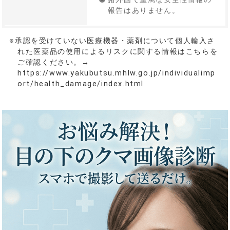
報告はありません。
※承認を受けていない医療機器・薬剤について個人輸入さ
れた医薬品の使用によるリスクに関する情報はこちらを
ご確認ください。→
https://www.yakubutsu.mhlw.go.jp/individualimp
ort/health_damage/index.html