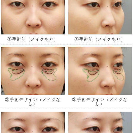
①手術前（メイクあり）
①手術前（メイクあり）
②手術デザイン（メイクな
②手術デザイン（メイクな
し）
し）