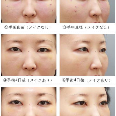
③手術直後（メイクなし）
③手術直後（メイクなし）
④手術4日後（メイクあり）
④手術4日後（メイクあり）