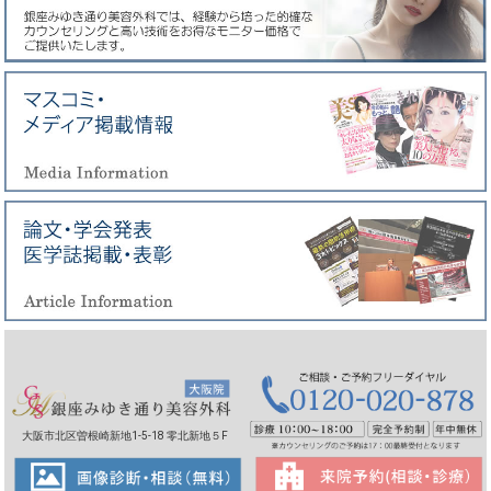
大阪市北区曽根崎新地1-5-18 零北新地５F