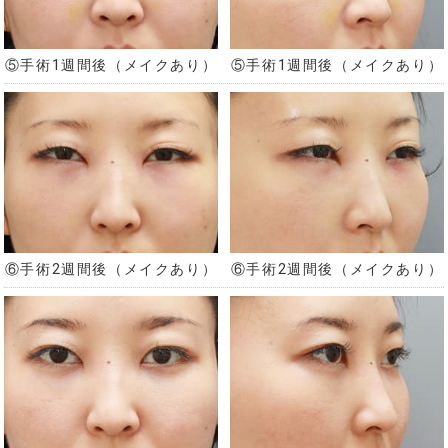
⑤手術1週間後（メイクあり）
⑤手術1週間後（メイクあり）
⑥手術2週間後（メイクあり）
⑥手術2週間後（メイクあり）