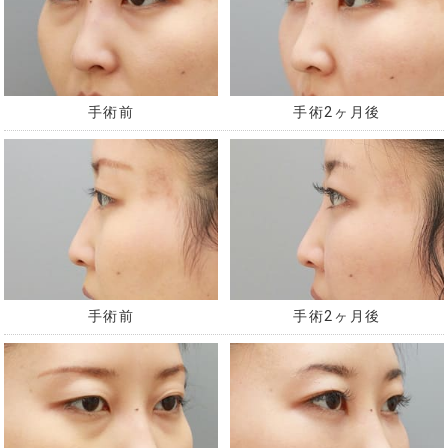
手術前
手術2ヶ月後
手術前
手術2ヶ月後