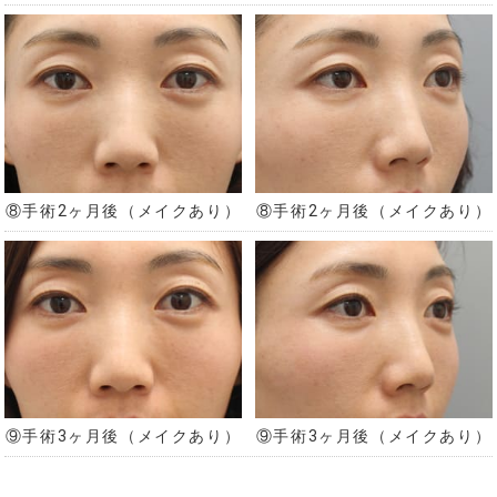
⑧手術2ヶ月後（メイクあり）
⑧手術2ヶ月後（メイクあり）
⑨手術3ヶ月後（メイクあり）
⑨手術3ヶ月後（メイクあり）