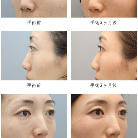
手術前
手術3ヶ月後
手術前
手術3ヶ月後