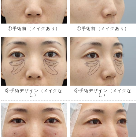
①手術前（メイクあり）
①手術前（メイクあり）
②手術デザイン（メイクな
②手術デザイン（メイクな
し）
し）