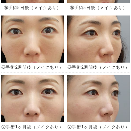
⑤手術5日後（メイクあり）
⑤手術5日後（メイクあり）
⑥手術2週間後（メイクあり）
⑥手術2週間後（メイクあり）
⑦手術1ヶ月後（メイクあり）
⑦手術1ヶ月後（メイクあり）