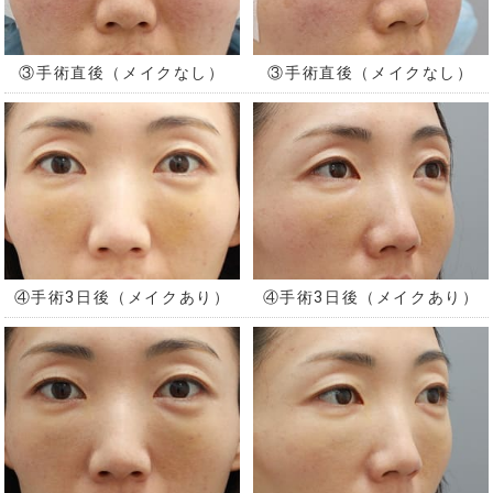
③手術直後（メイクなし）
③手術直後（メイクなし）
④手術3日後（メイクあり）
④手術3日後（メイクあり）