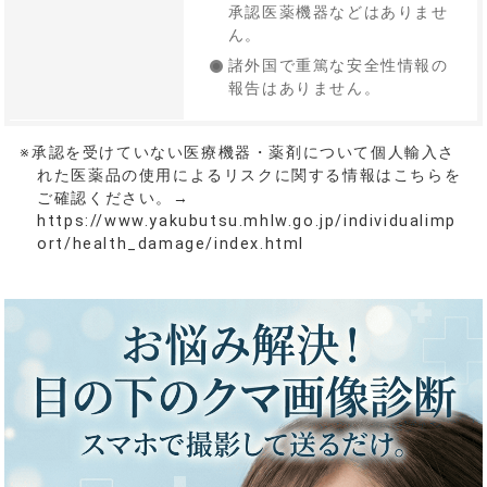
承認医薬機器などはありませ
ん。
諸外国で重篤な安全性情報の
報告はありません。
※承認を受けていない医療機器・薬剤について個人輸入さ
れた医薬品の使用によるリスクに関する情報はこちらを
ご確認ください。→
https://www.yakubutsu.mhlw.go.jp/individualimp
ort/health_damage/index.html