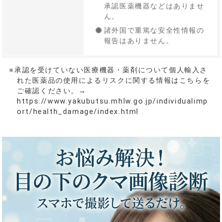
承認医薬機器などはありませ
ん。
諸外国で重篤な安全性情報の
報告はありません。
※承認を受けていない医療機器・薬剤について個人輸入さ
れた医薬品の使用によるリスクに関する情報はこちらを
ご確認ください。→
https://www.yakubutsu.mhlw.go.jp/individualimp
ort/health_damage/index.html