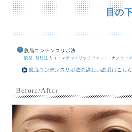
目の下
脱脂コンデンスリポ法
脱脂+脂肪注入（コンデンスリッチファット+ナノリッ
脱脂コンデンスリポ法の詳しい説明はこち
Before/After