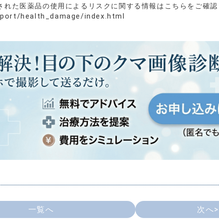
された医薬品の使用によるリスクに関する情報はこちらをご確認
mport/health_damage/index.html
一覧へ
次へ>