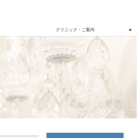
クリニック・ご案内