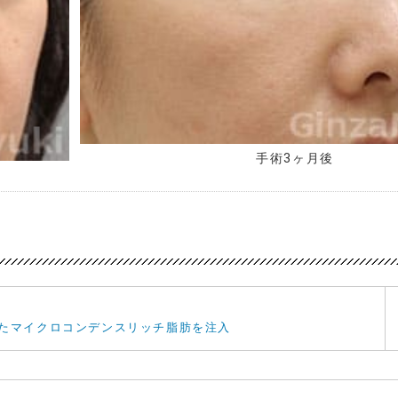
手術3ヶ月後
たマイクロコンデンスリッチ脂肪を注入