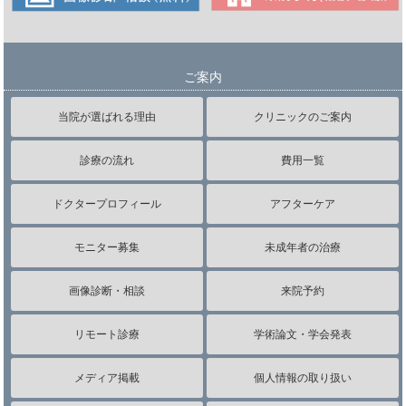
ご案内
当院が選ばれる理由
クリニックのご案内
診療の流れ
費用一覧
ドクタープロフィール
アフターケア
モニター募集
未成年者の治療
画像診断・相談
来院予約
リモート診療
学術論文・学会発表
メディア掲載
個人情報の取り扱い