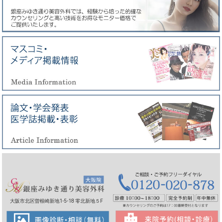
大阪市北区曽根崎新地1-5-18 零北新地５F