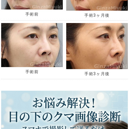
手術前
手術3ヶ月後
手術前
手術3ヶ月後