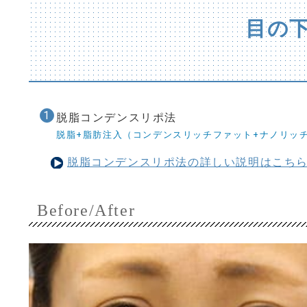
目の下
脱脂コンデンスリポ法
脱脂+脂肪注入（コンデンスリッチファット+ナノリッ
脱脂コンデンスリポ法の詳しい説明はこち
Before/After