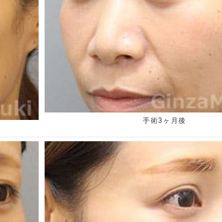
手術3ヶ月後