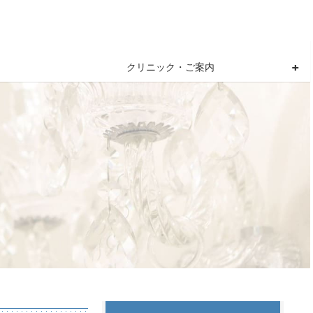
クリニック・ご案内