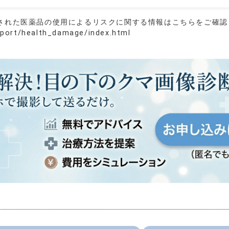
された医薬品の使用によるリスクに関する情報はこちらをご確認
mport/health_damage/index.html