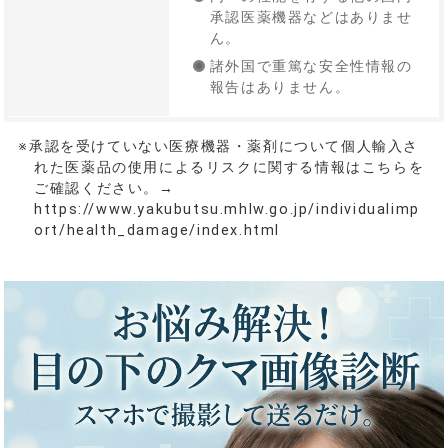
承認医薬機器などはありませ
ん。
諸外国で重篤な安全性情報の
報告はありません。
※承認を受けていない医療機器・薬剤について個人輸入さ
れた医薬品の使用によるリスクに関する情報はこちらを
ご確認ください。→
https://www.yakubutsu.mhlw.go.jp/individualimp
ort/health_damage/index.html