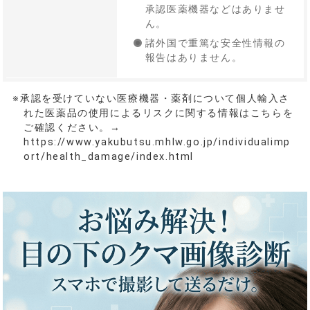
承認医薬機器などはありませ
ん。
諸外国で重篤な安全性情報の
報告はありません。
※承認を受けていない医療機器・薬剤について個人輸入さ
れた医薬品の使用によるリスクに関する情報はこちらを
ご確認ください。→
https://www.yakubutsu.mhlw.go.jp/individualimp
ort/health_damage/index.html