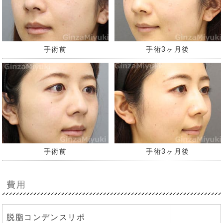
手術前
手術3ヶ月後
手術前
手術3ヶ月後
費用
脱脂コンデンスリポ