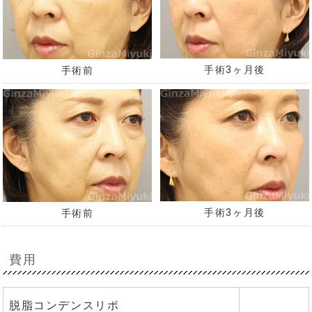
手術3ヶ月後
手術前
手術3ヶ月後
手術前
費用
脱脂コンデンスリポ