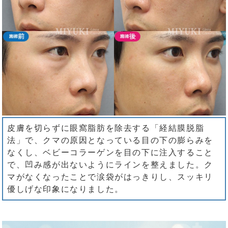
皮膚を切らずに眼窩脂肪を除去する「経結膜脱脂
法」で、クマの原因となっている目の下の膨らみを
なくし、ベビーコラーゲンを目の下に注入すること
で、凹み感が出ないようにラインを整えました。ク
マがなくなったことで涙袋がはっきりし、スッキリ
優しげな印象になりました。