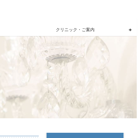
クリニック・ご案内