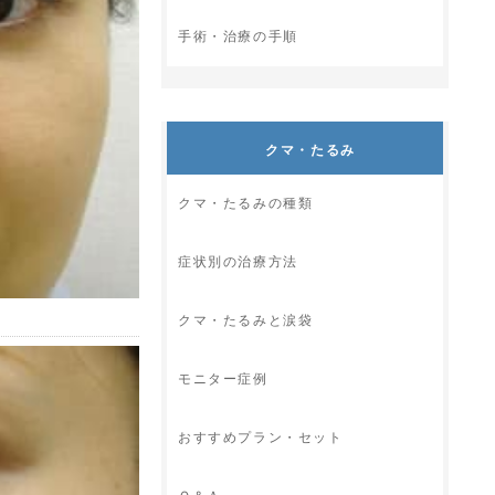
手術・治療の手順
クマ・たるみ
クマ・たるみの種類
症状別の治療方法
クマ・たるみと涙袋
モニター症例
おすすめプラン・セット