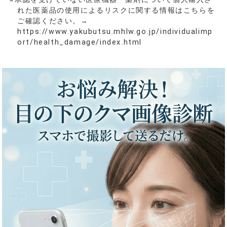
れた医薬品の使用によるリスクに関する情報はこちらを
ご確認ください。→
https://www.yakubutsu.mhlw.go.jp/individualimp
ort/health_damage/index.html