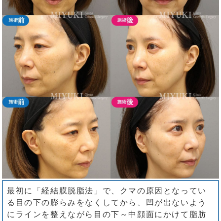
最初に「経結膜脱脂法」で、クマの原因となってい
る目の下の膨らみをなくしてから、凹が出ないよう
にラインを整えながら目の下～中顔面にかけて脂肪