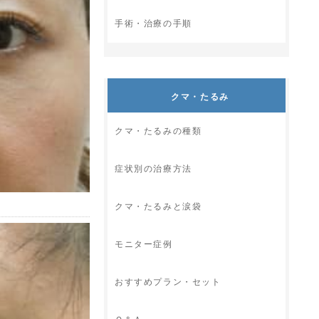
手術・治療の手順
クマ・たるみ
クマ・たるみの種類
症状別の治療方法
クマ・たるみと涙袋
モニター症例
おすすめプラン・セット