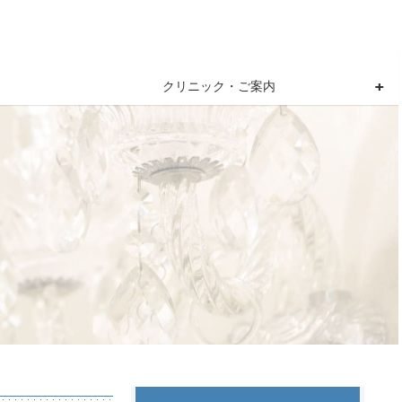
クリニック・ご案内