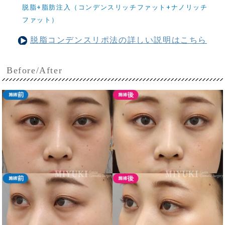
脱脂+脂肪注入（コンデンスリッチファット+ナノリッチ
ファット）
脱脂コンデンスリポ法の詳しい説明はこちら
Before/After