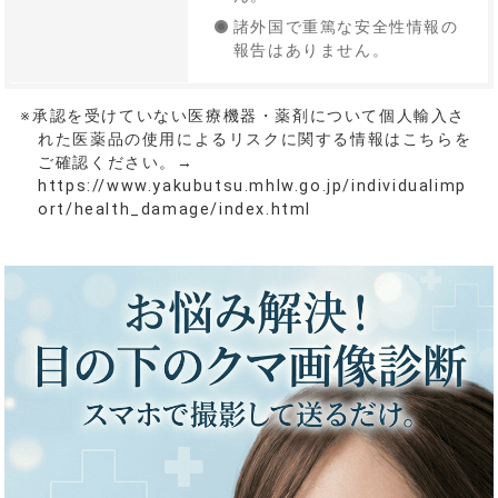
諸外国で重篤な安全性情報の
報告はありません。
※承認を受けていない医療機器・薬剤について個人輸入さ
れた医薬品の使用によるリスクに関する情報はこちらを
ご確認ください。→
https://www.yakubutsu.mhlw.go.jp/individualimp
ort/health_damage/index.html