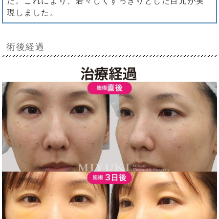
た。これにより、若々しくすっきりとした目元が実
現しました。
術後経過