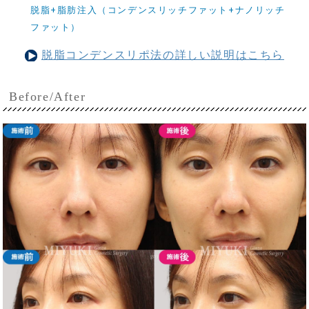
脱脂+脂肪注入（コンデンスリッチファット+ナノリッチ
ファット）
脱脂コンデンスリポ法の詳しい説明はこちら
Before/After