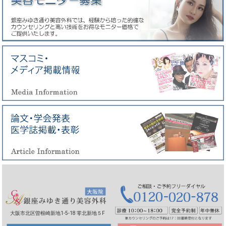
大阪市北区曽根崎新地1-5-18 零北新地５F