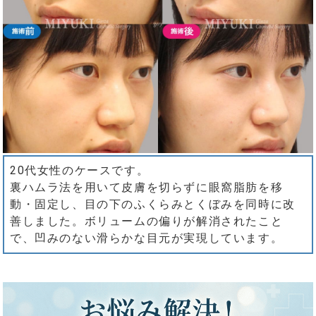
20代女性のケースです。
裏ハムラ法を用いて皮膚を切らずに眼窩脂肪を移
動・固定し、目の下のふくらみとくぼみを同時に改
善しました。ボリュームの偏りが解消されたこと
で、凹みのない滑らかな目元が実現しています。