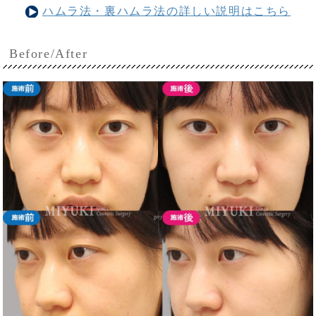
ハムラ法・裏ハムラ法の詳しい説明はこちら
Before/After