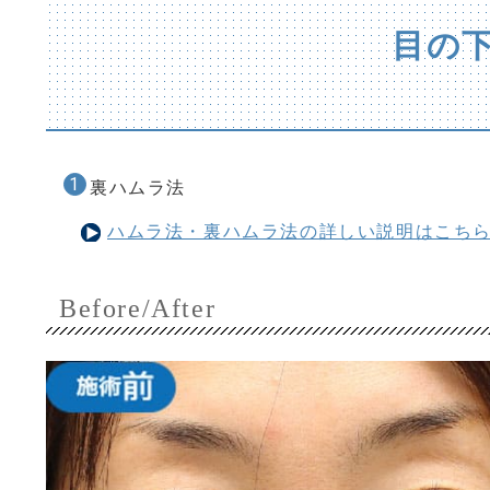
目の下
裏ハムラ法
ハムラ法・裏ハムラ法の詳しい説明はこち
Before/After