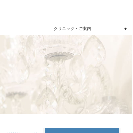
クリニック・ご案内