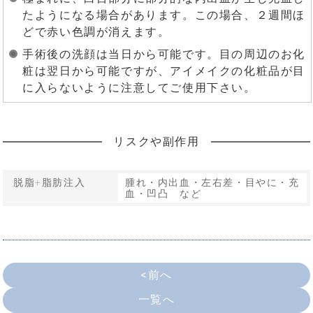
たようになる場合があります。この場合、２週間ほ
どで赤い色調が消えます。
手術後の洗顔は当日から可能です。目の周辺のお化
粧は翌日から可能ですが、アイメイクの化粧品が目
に入らないように注意してご使用下さい。
リスクや副作用
脱脂+脂肪注入
腫れ・内出血・左右差・目やに・充
血・凹凸 など
<前へ
一覧へ