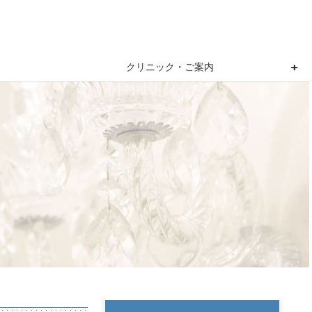
クリニック・ご案内