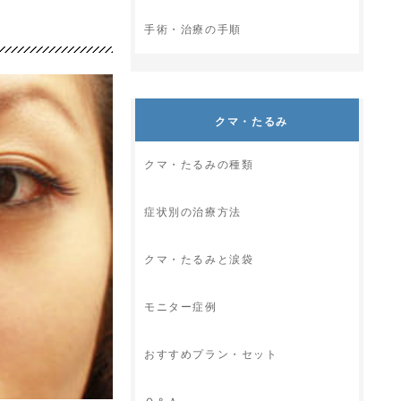
手術・治療の手順
クマ・たるみ
クマ・たるみの種類
症状別の治療方法
クマ・たるみと涙袋
モニター症例
おすすめプラン・セット