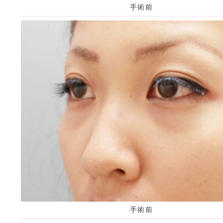
手術前
手術前