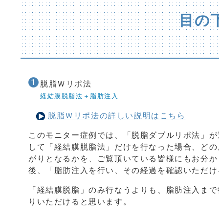
目の
脱脂Ｗリポ法
経結膜脱脂法＋脂肪注入
脱脂Ｗリポ法の詳しい説明はこちら
このモニター症例では、「脱脂ダブルリポ法」が
して「経結膜脱脂法」だけを行なった場合、どの
がりとなるかを、ご覧頂いている皆様にもお分か
後、「脂肪注入を行い、その経過を確認いただけ
「経結膜脱脂」のみ行なうよりも、脂肪注入まで
りいただけると思います。