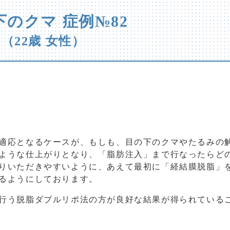
下のクマ 症例№82
（22歳 女性）
適応となるケースが、もしも、目の下のクマやたるみの
ような仕上がりとなり、「脂肪注入」まで行なったらど
りいただきやすいように、あえて最初に「経結膜脱脂」
るようにしております。
行う脱脂ダブルリポ法の方が良好な結果が得られている