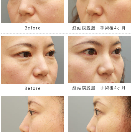
経結膜脱脂 手術後4ヶ月
Before
経結膜脱脂 手術後4ヶ月
Before