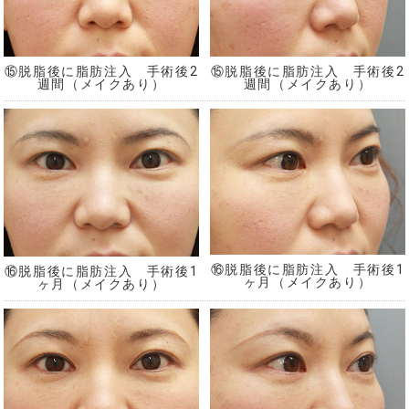
⑮脱脂後に脂肪注入 手術後2
⑮脱脂後に脂肪注入 手術後2
週間（メイクあり）
週間（メイクあり）
⑯脱脂後に脂肪注入 手術後1
⑯脱脂後に脂肪注入 手術後1
ヶ月（メイクあり）
ヶ月（メイクあり）