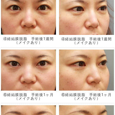
④経結膜脱脂 手術後1週間
④経結膜脱脂 手術後1週間
（メイクあり）
（メイクあり）
⑥経結膜脱脂 手術後1ヶ月
⑥経結膜脱脂 手術後1ヶ月
（メイクあり）
（メイクあり）