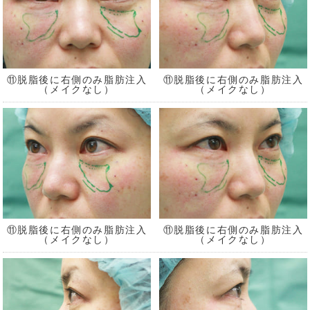
⑪脱脂後に右側のみ脂肪注入
⑪脱脂後に右側のみ脂肪注入
（メイクなし）
（メイクなし）
⑪脱脂後に右側のみ脂肪注入
⑪脱脂後に右側のみ脂肪注入
（メイクなし）
（メイクなし）