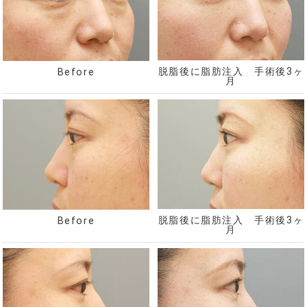
脱脂後に脂肪注入 手術後3ヶ
Before
月
脱脂後に脂肪注入 手術後3ヶ
Before
月