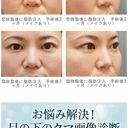
⑰脱脂後に脂肪注入 手術後2
⑰脱脂後に脂肪注入 手術後2
ヶ月（メイクあり）
ヶ月（メイクあり）
⑬脱脂後に脂肪注入 手術後3
⑬脱脂後に脂肪注入 手術後3
ヶ月（メイクあり）
ヶ月（メイクあり）