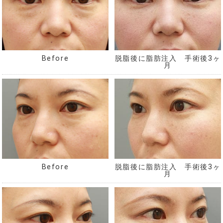
Before
脱脂後に脂肪注入 手術後3ヶ
月
脱脂後に脂肪注入 手術後3ヶ
Before
月